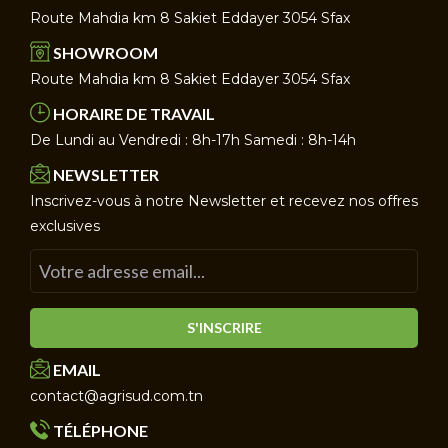
Route Mahdia km 8 Sakiet Eddayer 3054 Sfax
SHOWROOM
Route Mahdia km 8 Sakiet Eddayer 3054 Sfax
HORAIRE DE TRAVAIL
De Lundi au Vendredi : 8h-17h Samedi : 8h-14h
NEWSLETTER
Inscrivez-vous à notre Newsletter et recevez nos offres
exclusives
S'INSCRIRE
EMAIL
contact@agrisud.com.tn
TÉLÉPHONE