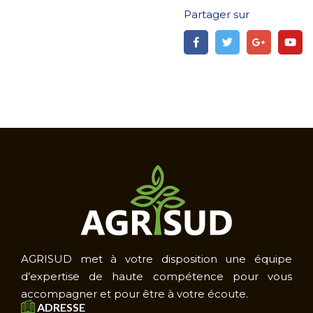
Partager sur
AGRISUD met à votre disposition une équipe
d’expertise de haute compétence pour vous
accompagner et pour être à votre écoute.
ADRESSE