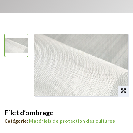
Filet d’ombrage
Catégorie:
Matériels de protection des cultures