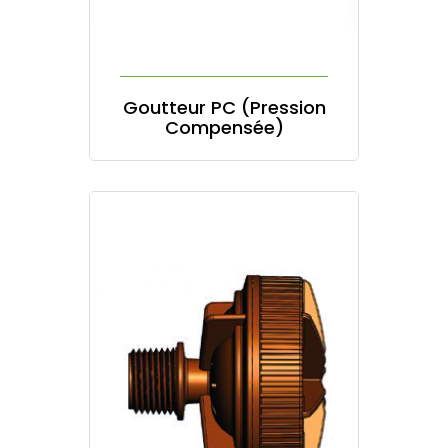
Goutteur PC (Pression
Compensée)