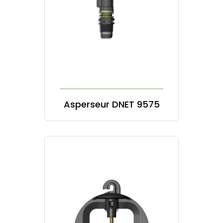
Asperseur DNET 9575