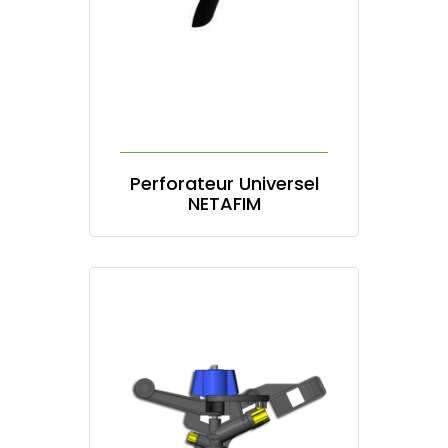
Perforateur Universel
NETAFIM