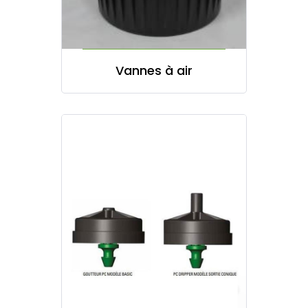
Vannes à air