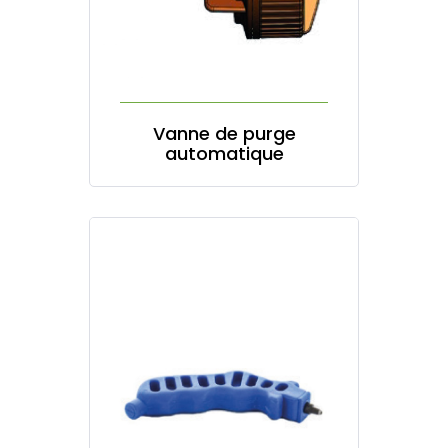
Vanne de purge
automatique