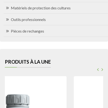
Matériels de protection des cultures
Outils professionnels
Pièces de rechanges
PRODUITS À LA UNE