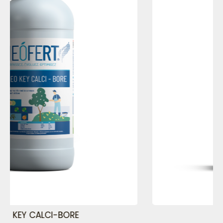
NEO KEY BOOSTER