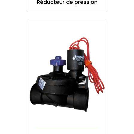
Réducteur de pression