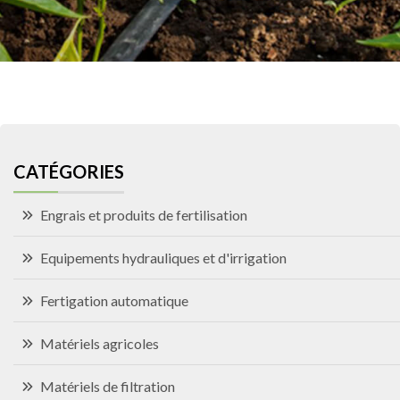
CATÉGORIES
Engrais et produits de fertilisation
Equipements hydrauliques et d'irrigation
Fertigation automatique
Matériels agricoles
Matériels de filtration