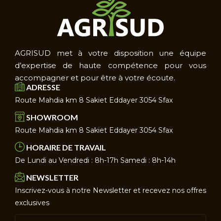
AGRISUD met à votre disposition une équipe
d’expertise de haute compétence pour vous
accompagner et pour être à votre écoute.
ADRESSE
Route Mahdia km 8 Sakiet Eddayer 3054 Sfax
SHOWROOM
Route Mahdia km 8 Sakiet Eddayer 3054 Sfax
HORAIRE DE TRAVAIL
De Lundi au Vendredi : 8h-17h Samedi : 8h-14h
NEWSLETTER
Inscrivez-vous à notre Newsletter et recevez nos offres
exclusives