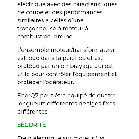
électrique avec des caractéristiques
de coupe et des performances
similaires à celles d’une
tronçonneuse à moteur à
combustion interne.
L’ensemble moteur/transformateur
est logé dans la poignée et est
protégé par un embrayage qui est
utile pour contrôler l’équipement et
protéger l’opérateur.
EnerQ7 peut être équipé de quatre
longueurs différentes de tiges fixes
différentes.
SÉCURITÉ
Frein électrique sur moteur (
le