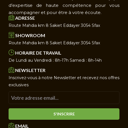
d’expertise de haute compétence pour vous
accompagner et pour être à votre écoute.
ADRESSE
Route Mahdia km 8 Sakiet Eddayer 3054 Sfax
SHOWROOM
Route Mahdia km 8 Sakiet Eddayer 3054 Sfax
HORAIRE DE TRAVAIL
De Lundi au Vendredi : 8h-17h Samedi : 8h-14h
NEWSLETTER
Inscrivez-vous à notre Newsletter et recevez nos offres
exclusives
S'INSCRIRE
EMAIL