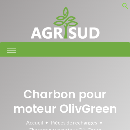
S
Charbon pour
moteur OlivGreen
Accueil
Pièces de rechanges