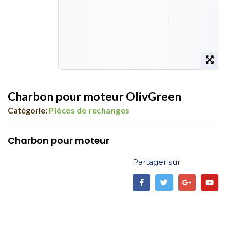
Charbon pour moteur OlivGreen
Catégorie:
Pièces de rechanges
Charbon pour moteur
Partager sur